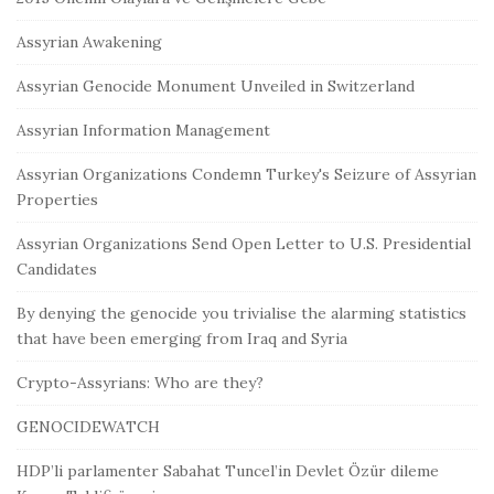
Assyrian Awakening
Assyrian Genocide Monument Unveiled in Switzerland
Assyrian Information Management
Assyrian Organizations Condemn Turkey's Seizure of Assyrian
Properties
Assyrian Organizations Send Open Letter to U.S. Presidential
Candidates
By denying the genocide you trivialise the alarming statistics
that have been emerging from Iraq and Syria
Crypto-Assyrians: Who are they?
GENOCIDEWATCH
HDP’li parlamenter Sabahat Tuncel’in Devlet Özür dileme