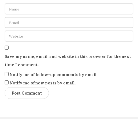
Save my name, email, and website in this browser for the next
time I comment.
Notify me of follow-up comments by email.
Notify me of new posts by email.