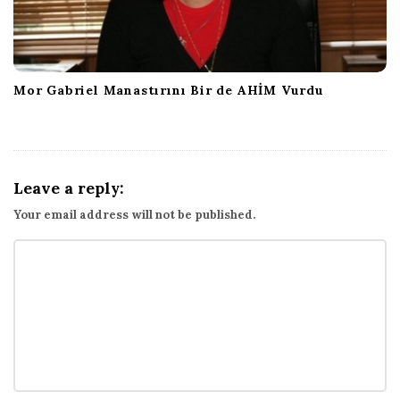
Mor Gabriel Manastırını Bir de AHİM Vurdu
Leave a reply:
Your email address will not be published.